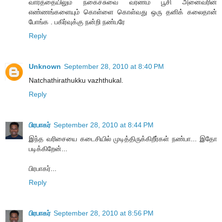
வார்த்தையிலும் நகைச்சுவை வர்ணம் பூசி அனைவரின்
எண்ணங்களையும் கொள்ளை கொள்வது ஒரு தனிக் கலைதான்
போங்க . பகிர்வுக்கு நன்றி நண்பரே
Reply
Unknown
September 28, 2010 at 8:40 PM
Natchathirathukku vazhthukal.
Reply
பிரபாகர்
September 28, 2010 at 8:44 PM
இந்த வரிசையை கடைசியில் முடித்திருக்கிறீர்கள் நண்பா... இதோ
படிக்கிறேன்...
பிரபாகர்...
Reply
பிரபாகர்
September 28, 2010 at 8:56 PM