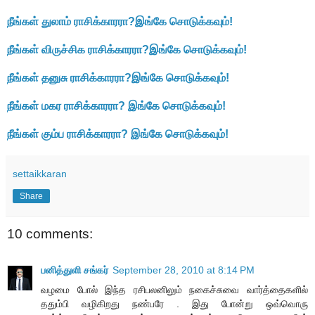
நீங்கள் துலாம் ராசிக்காரரா?இங்கே சொடுக்கவும்!
நீங்கள் விருச்சிக ராசிக்காரரா?இங்கே சொடுக்கவும்!
நீங்கள் தனுசு ராசிக்காரரா?இங்கே சொடுக்கவும்!
நீங்கள் மகர ராசிக்காரரா? இங்கே சொடுக்கவும்!
நீங்கள் கும்ப ராசிக்காரரா? இங்கே சொடுக்கவும்!
settaikkaran
Share
10 comments:
பனித்துளி சங்கர்
September 28, 2010 at 8:14 PM
வழமை போல் இந்த ரசிபலனிலும் நகைச்சுவை வார்த்தைகளில்
ததும்பி வழிகிறது நண்பரே . இது போன்று ஒவ்வொரு