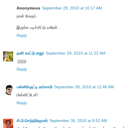
Anonymous
September 29, 2010 at 10:17 AM
நான் மேஷம்.
இருங்க படிச்சிட்டு வரேன்.
Reply
தனி காட்டு ராஜா
September 29, 2010 at 11:22 AM
:))))))
Reply
பன்னிக்குட்டி ராம்சாமி
September 30, 2010 at 12:46 AM
பின்னிட்டேள்!
Reply
சி.பி.செந்தில்குமார்
September 30, 2010 at 8:52 AM