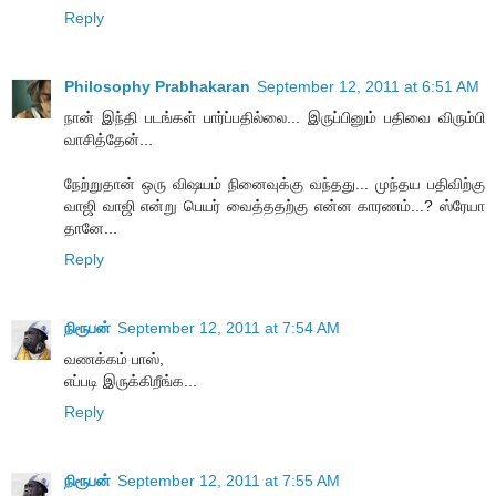
Reply
Philosophy Prabhakaran
September 12, 2011 at 6:51 AM
நான் இந்தி படங்கள் பார்ப்பதில்லை... இருப்பினும் பதிவை விரும்பி
வாசித்தேன்...
நேற்றுதான் ஒரு விஷயம் நினைவுக்கு வந்தது... முந்தய பதிவிற்கு
வாஜி வாஜி என்று பெயர் வைத்ததற்கு என்ன காரணம்...? ஸ்ரேயா
தானே...
Reply
நிரூபன்
September 12, 2011 at 7:54 AM
வணக்கம் பாஸ்,
எப்படி இருக்கிறீங்க...
Reply
நிரூபன்
September 12, 2011 at 7:55 AM