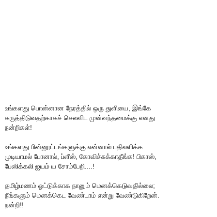
உங்களது பொன்னான நேரத்தில் ஒரு துளியை, இங்கே
கருத்திடுவதற்காகச் செலவிட முன்வந்தமைக்கு எனது
நன்றிகள்!
உங்களது பின்னூட்டங்களுக்கு என்னால் பதிலளிக்க
முடியாமல் போனால், ப்ளீஸ், கோவிச்சுக்காதீங்க! பிகாஸ்,
பேஸிக்கலி ஐயம் ய சோம்பேறி....!
தமிழ்மணம் ஓட்டுக்காக நானும் மெனக்கெடுவதில்லை;
நீங்களும் மெனக்கெட வேண்டாம் என்று வேண்டுகிறேன்.
நன்றி!!