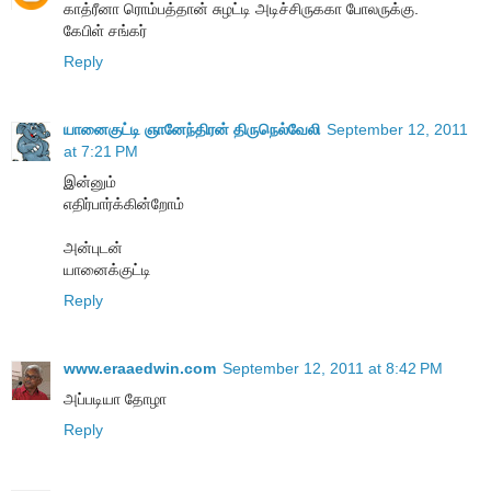
காத்ரீனா ரொம்பத்தான் சுழட்டி அடிச்சிருககா போலருக்கு.
கேபிள் சங்கர்
Reply
யானைகுட்டி ஞானேந்திரன் திருநெல்வேலி
September 12, 2011
at 7:21 PM
இன்னும்
எதிர்பார்க்கின்றோம்
அன்புடன்
யானைக்குட்டி
Reply
www.eraaedwin.com
September 12, 2011 at 8:42 PM
அப்படியா தோழா
Reply