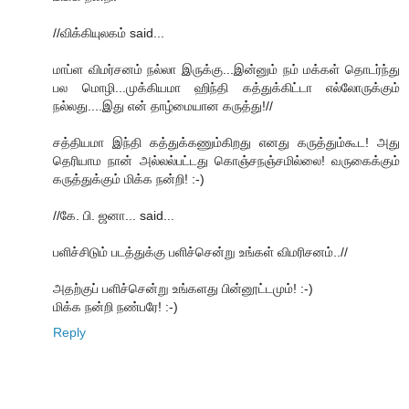
//விக்கியுலகம் said...
மாப்ள விமர்சனம் நல்லா இருக்கு...இன்னும் நம் மக்கள் தொடர்ந்து
பல மொழி...முக்கியமா ஹிந்தி கத்துக்கிட்டா எல்லோருக்கும்
நல்லது....இது என் தாழ்மையான கருத்து!//
சத்தியமா இந்தி கத்துக்கணும்கிறது எனது கருத்தும்கூட! அது
தெரியாம நான் அல்லல்பட்டது கொஞ்சநஞ்சமில்லை! வருகைக்கும்
கருத்துக்கும் மிக்க நன்றி! :-)
//கே. பி. ஜனா... said...
பளிச்சிடும் படத்துக்கு பளிச்சென்று உங்கள் விமரிசனம்..//
அதற்குப் பளிச்சென்று உங்களது பின்னூட்டமும்! :-)
மிக்க நன்றி நண்பரே! :-)
Reply