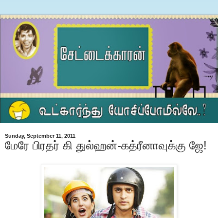
Sunday, September 11, 2011
மேரே பிரதர் கி துல்ஹன்-கத்ரீனாவுக்கு ஜே!